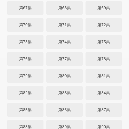
第67集
第68集
第69集
第70集
第71集
第72集
第73集
第74集
第75集
第76集
第77集
第78集
第79集
第80集
第81集
第82集
第83集
第84集
第85集
第86集
第87集
第88集
第89集
第90集