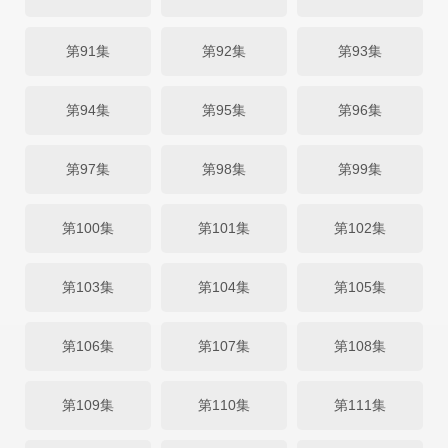
第91集
第92集
第93集
第94集
第95集
第96集
第97集
第98集
第99集
第100集
第101集
第102集
第103集
第104集
第105集
第106集
第107集
第108集
第109集
第110集
第111集