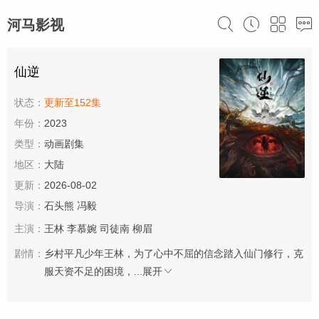
河马影视
仙逆
状态：
更新至152集
年份：
2023
类型：
动画剧集
地区：
大陆
更新：
2026-08-02
导演：
石头熊
冯毅
主演：
王林
李慕婉
司徒南
柳眉
剧情：
乡村平凡少年王林，为了心中不屈的信念踏入仙门修行，克
服天资不足的困境，...
展开