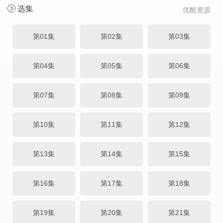
选集
优酷资源
第01集
第02集
第03集
第04集
第05集
第06集
第07集
第08集
第09集
第10集
第11集
第12集
第13集
第14集
第15集
第16集
第17集
第18集
第19集
第20集
第21集