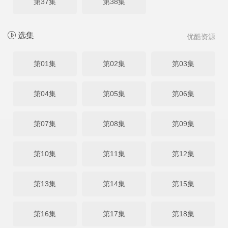
第37集
第38集
选集
优酷资源
第01集
第02集
第03集
第04集
第05集
第06集
第07集
第08集
第09集
第10集
第11集
第12集
第13集
第14集
第15集
第16集
第17集
第18集