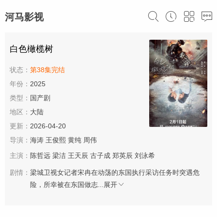
河马影视
白色橄榄树
状态：
第38集完结
年份：
2025
类型：
国产剧
地区：
大陆
更新：
2026-04-20
导演：
海涛
王俊熙
黄纯
周伟
主演：
陈哲远
梁洁
王天辰
古子成
郑英辰
刘泳希
剧情：
梁城卫视女记者宋冉在动荡的东国执行采访任务时突遇危
险，所幸被在东国做志...
展开