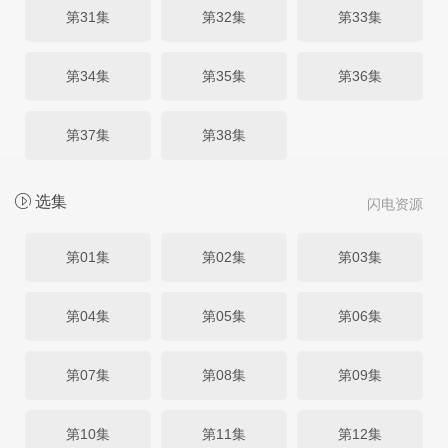
第31集
第32集
第33集
第34集
第35集
第36集
第37集
第38集
选集
闪电资源
第01集
第02集
第03集
第04集
第05集
第06集
第07集
第08集
第09集
第10集
第11集
第12集