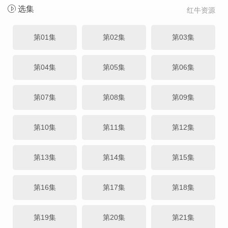
选集
红牛资源
第01集
第02集
第03集
第04集
第05集
第06集
第07集
第08集
第09集
第10集
第11集
第12集
第13集
第14集
第15集
第16集
第17集
第18集
第19集
第20集
第21集