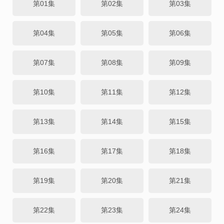
第01集
第02集
第03集
第04集
第05集
第06集
第07集
第08集
第09集
第10集
第11集
第12集
第13集
第14集
第15集
第16集
第17集
第18集
第19集
第20集
第21集
第22集
第23集
第24集