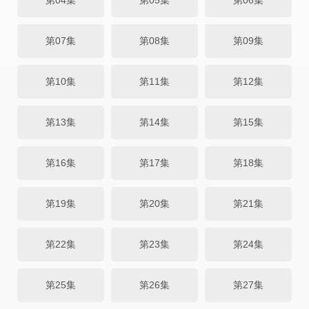
第04集
第05集
第06集
第07集
第08集
第09集
第10集
第11集
第12集
第13集
第14集
第15集
第16集
第17集
第18集
第19集
第20集
第21集
第22集
第23集
第24集
第25集
第26集
第27集