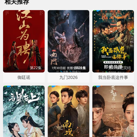
相关推荐
第22集
第21集
第23集已完结
御廷谣
九门2026
我当卧底这件事