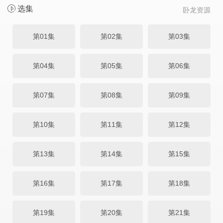
选集
卧龙资源
第01集
第02集
第03集
第04集
第05集
第06集
第07集
第08集
第09集
第10集
第11集
第12集
第13集
第14集
第15集
第16集
第17集
第18集
第19集
第20集
第21集