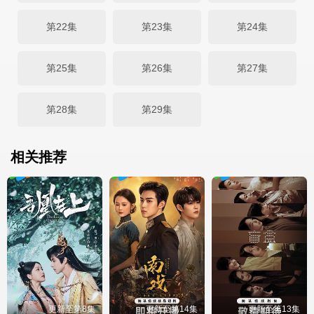
第22集
第23集
第24集
第25集
第26集
第27集
第28集
第29集
相关推荐
更新至第8集
更新至第14集
更新至第13集