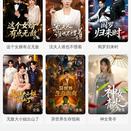
全集
全集
全集
这个女婿有点无敌
沈夫人谁也不惯着
阎罗归来时
全集
全集
全集
无敌大小姐出山了
异世界生存指南
神女青岑