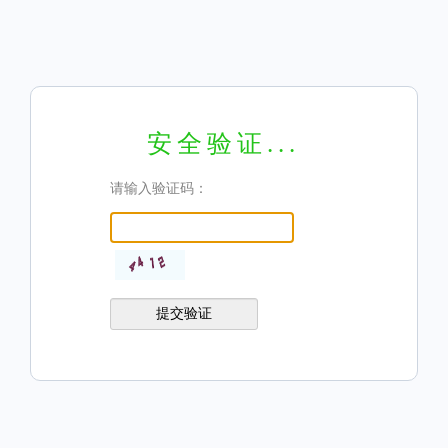
安全验证...
请输入验证码：