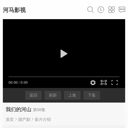
河马影视
返回
刷新
上集
下集
我们的河山
第08集
首页
国产剧
影片介绍