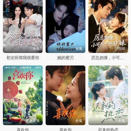
全集
全集
完结
初次听闻我很爱你
她的蜜刃
厉总勿缠，小可怜只想当厂妹
更新全集
全集
全集
喜欢你
喜欢你
迟来的热恋