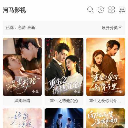
河马影视
已选：恋爱-最新
展开分类
全集
全集
全集
温柔狩猎
重生之诱他沉沦
重生之爱你到骨子里