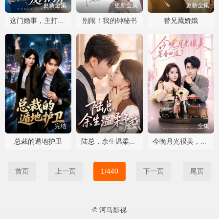
更新全集
更新全集
更新全集
别闹！我的钟秘书
替兄藏娇娥
这门婚事，主打一个反向饲养
完结
全集
全集
总裁的遁地护卫
陆总，余生温柔予我
今晚月光很美，茶香四溢
首页
上一页
1/440
下一页
尾页
© 河马影视