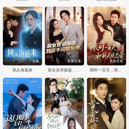
全集
更新全集
更新全集
风从海底来
前女友求接盘，我反手闪婚女神
限时一百天，和前夫谈恋爱