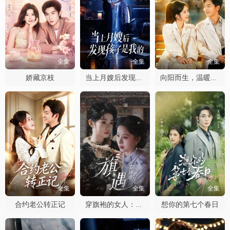
全集
全集
全集
娇藏京枝
当上月嫂后发现孩子是我的
向阳而生，温暖如初
全集
全集
全集
合约老公转正记
想你的第七个春日
穿旗袍的女人：旗遇